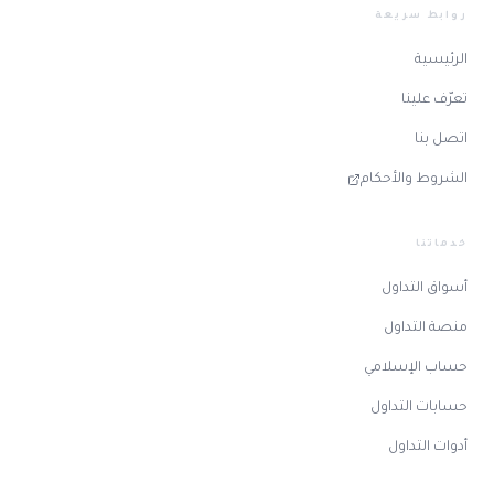
روابط سريعة
الرئيسية
تعرّف علينا
اتصل بنا
الشروط والأحكام
خدماتنا
أسواق التداول
منصة التداول
حساب الإسلامي
حسابات التداول
أدوات التداول